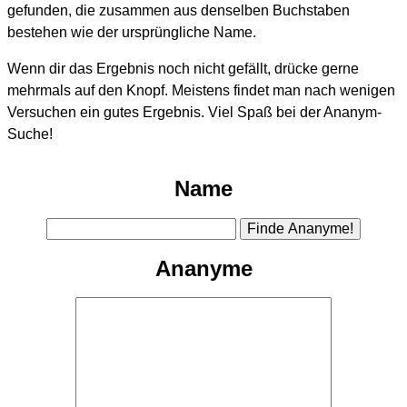
gefunden, die zusammen aus denselben Buchstaben
bestehen wie der ursprüngliche Name.
Wenn dir das Ergebnis noch nicht gefällt, drücke gerne
mehrmals auf den Knopf. Meistens findet man nach wenigen
Versuchen ein gutes Ergebnis. Viel Spaß bei der Ananym-
Suche!
Name
Finde Ananyme!
Ananyme